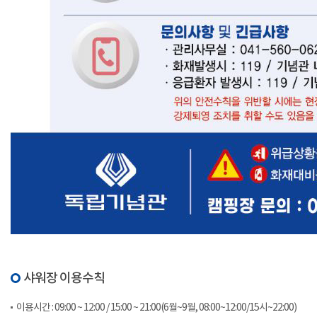
샤워장 이용수칙
이용시간 : 09:00 ~ 12:00 / 15:00 ~ 21:00(6월~9월, 08:00~12:00/15시~22:00)