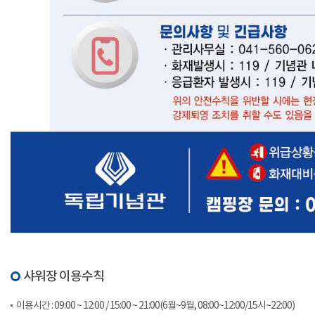
샤워장 이용수칙
이용시간 : 09:00 ~ 12:00 / 15:00 ~ 21:00(6월~9월, 08:00~12:00/15시~22:00)