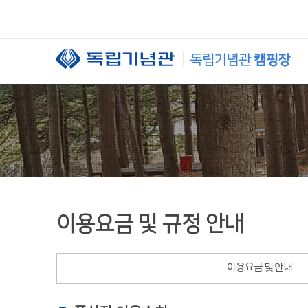
본문 바로가기
이용요금 및 규정 안내
이용요금 및 안내