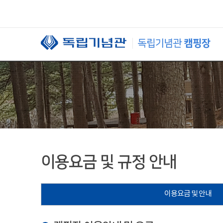
본문 바로가기
이용요금 및 규정 안내
이용요금 및 안내