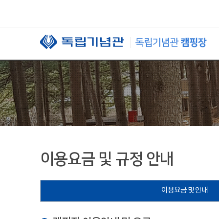
본문 바로가기
이용요금 및 규정 안내
이용요금 및 안내