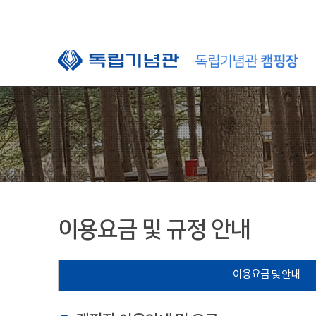
본문 바로가기
이용요금 및 규정 안내
이용요금 및 안내