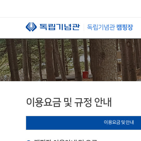
본문 바로가기
이용요금 및 규정 안내
이용요금 및 안내