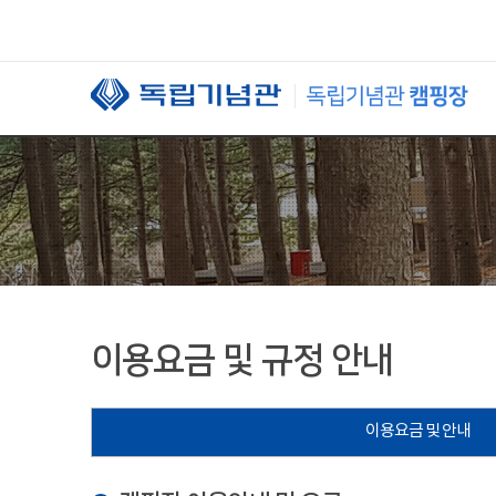
본문 바로가기
이용요금 및 규정 안내
이용요금 및 안내