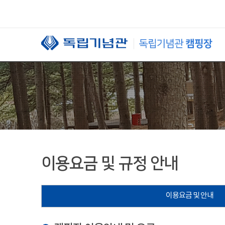
본문 바로가기
이용요금 및 규정 안내
이용요금 및 안내