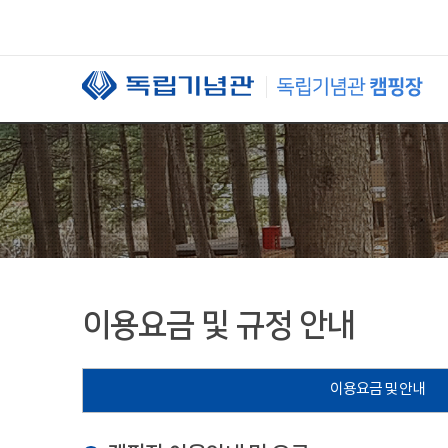
본문 바로가기
이용요금 및 규정 안내
이용요금 및 안내