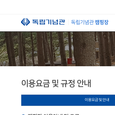
본문 바로가기
이용요금 및 규정 안내
이용요금 및 안내