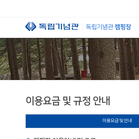
본문 바로가기
이용요금 및 규정 안내
이용요금 및 안내