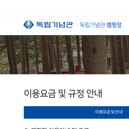
본문 바로가기
이용요금 및 규정 안내
이용요금 및 안내