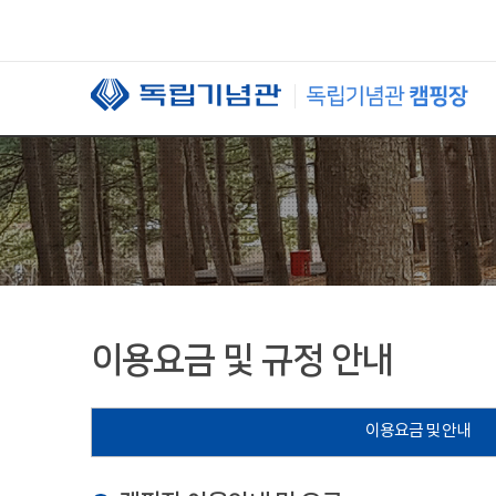
본문 바로가기
이용요금 및 규정 안내
이용요금 및 안내