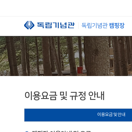
본문 바로가기
이용요금 및 규정 안내
이용요금 및 안내