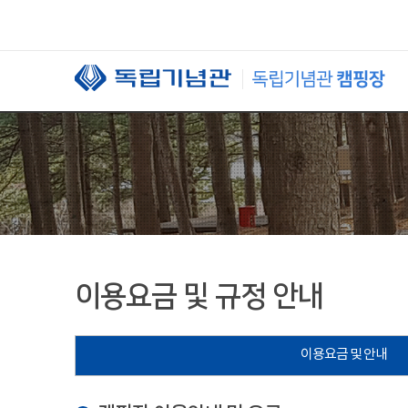
본문 바로가기
이용요금 및 규정 안내
이용요금 및 안내