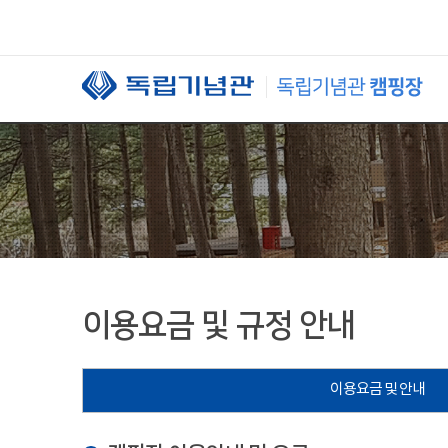
본문 바로가기
이용요금 및 규정 안내
이용요금 및 안내