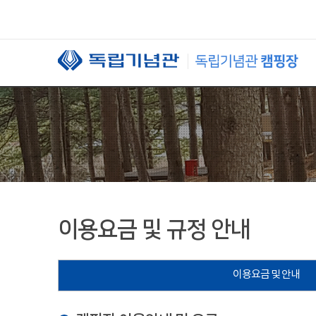
본문 바로가기
이용요금 및 규정 안내
이용요금 및 안내