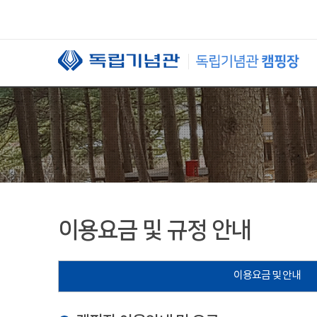
본문 바로가기
이용요금 및 규정 안내
이용요금 및 안내