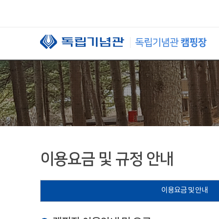
본문 바로가기
이용요금 및 규정 안내
이용요금 및 안내