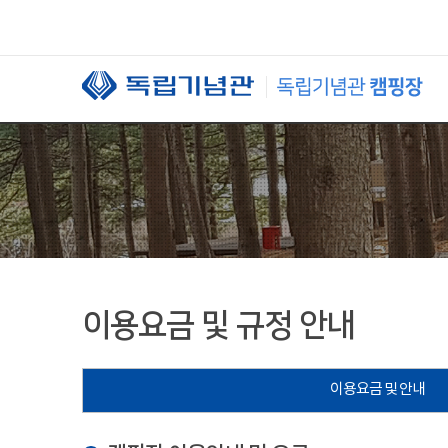
본문 바로가기
이용요금 및 규정 안내
이용요금 및 안내