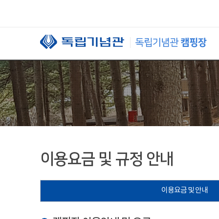
본문 바로가기
이용요금 및 규정 안내
이용요금 및 안내