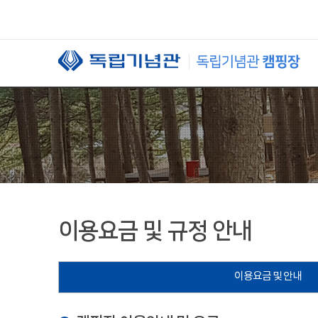
본문 바로가기
이용요금 및 규정 안내
이용요금 및 안내