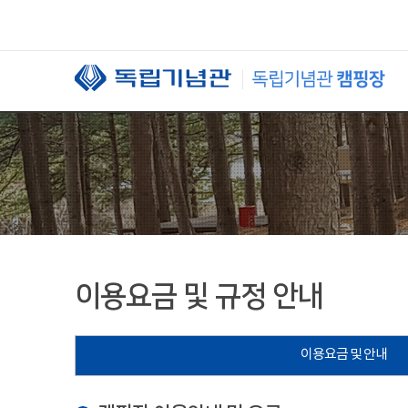
본문 바로가기
이용요금 및 규정 안내
이용요금 및 안내