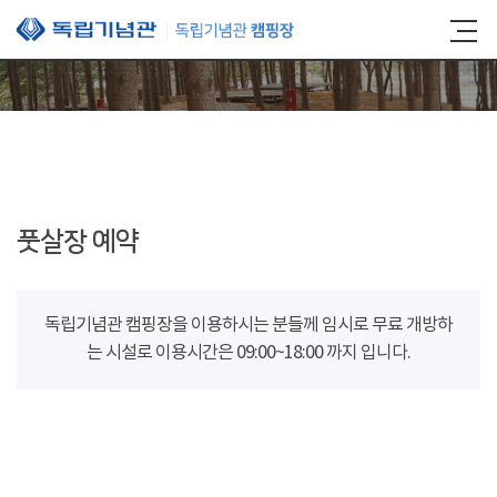
본문 바로가기
풋살장 예약
독립기념관 캠핑장을 이용하시는 분들께 임시로 무료 개방하
는 시설로 이용시간은 09:00~18:00 까지 입니다.