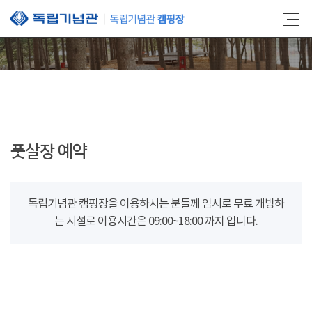
본문 바로가기
풋살장 예약
독립기념관 캠핑장을 이용하시는 분들께 임시로 무료 개방하
는 시설로 이용시간은 09:00~18:00 까지 입니다.