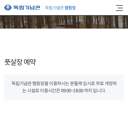
본문 바로가기
풋살장 예약
독립기념관 캠핑장을 이용하시는 분들께 임시로 무료 개방하
는 시설로 이용시간은 09:00~18:00 까지 입니다.