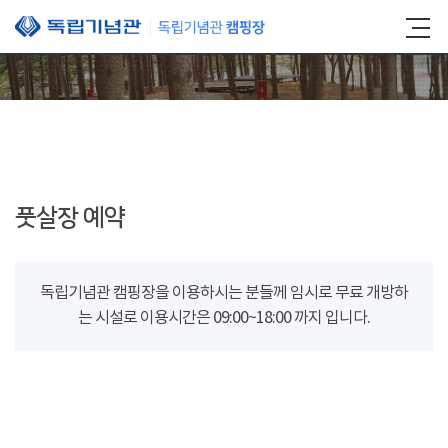
본문 바로가기
풋살장 예약
독립기념관 캠핑장을 이용하시는 분들께 임시로 무료 개방하
는 시설로 이용시간은 09:00~18:00 까지 입니다.