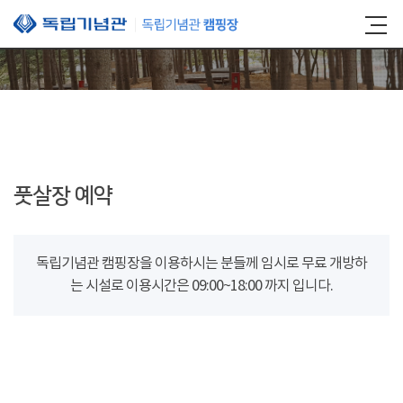
본문 바로가기
풋살장 예약
독립기념관 캠핑장을 이용하시는 분들께 임시로 무료 개방하
는 시설로 이용시간은 09:00~18:00 까지 입니다.