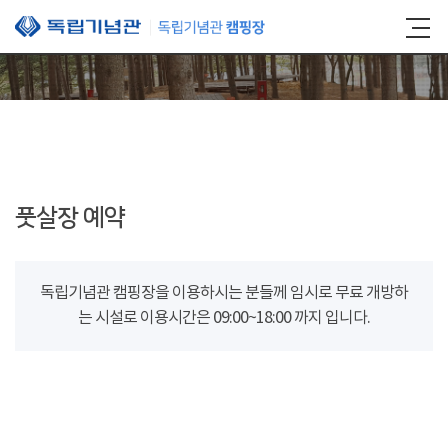
본문 바로가기
풋살장 예약
독립기념관 캠핑장을 이용하시는 분들께 임시로 무료 개방하
는 시설로 이용시간은 09:00~18:00 까지 입니다.