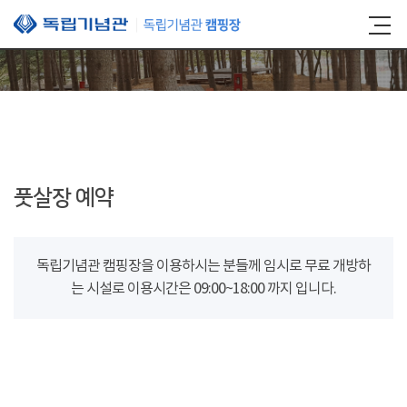
본문 바로가기
풋살장 예약
독립기념관 캠핑장을 이용하시는 분들께 임시로 무료 개방하
는 시설로 이용시간은 09:00~18:00 까지 입니다.