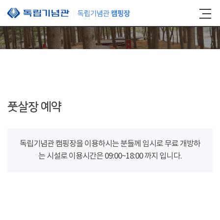
본문 바로가기
풋살장 예약
독립기념관 캠핑장을 이용하시는 분들께 임시로 무료 개방하
는 시설로 이용시간은 09:00~18:00 까지 입니다.