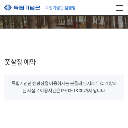
본문 바로가기
풋살장 예약
독립기념관 캠핑장을 이용하시는 분들께 임시로 무료 개방하
는 시설로 이용시간은 09:00~18:00 까지 입니다.