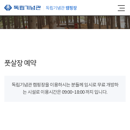
본문 바로가기
풋살장 예약
독립기념관 캠핑장을 이용하시는 분들께 임시로 무료 개방하
는 시설로 이용시간은 09:00~18:00 까지 입니다.