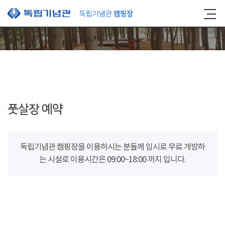
본문 바로가기
풋살장 예약
독립기념관 캠핑장을 이용하시는 분들께 임시로 무료 개방하
는 시설로 이용시간은 09:00~18:00 까지 입니다.