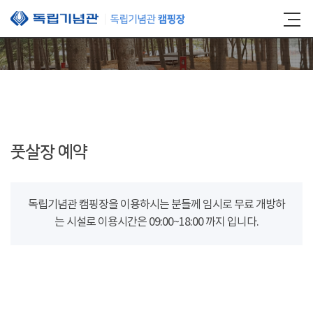
본문 바로가기
풋살장 예약
독립기념관 캠핑장을 이용하시는 분들께 임시로 무료 개방하
는 시설로 이용시간은 09:00~18:00 까지 입니다.