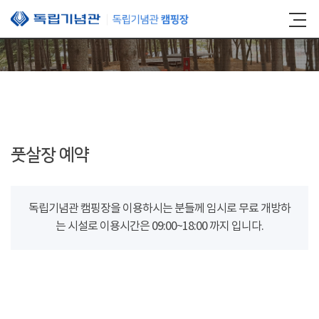
본문 바로가기
풋살장 예약
독립기념관 캠핑장을 이용하시는 분들께 임시로 무료 개방하
는 시설로 이용시간은 09:00~18:00 까지 입니다.