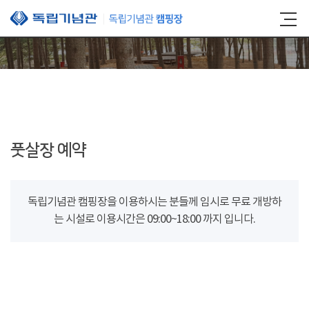
본문 바로가기
풋살장 예약
독립기념관 캠핑장을 이용하시는 분들께 임시로 무료 개방하
는 시설로 이용시간은 09:00~18:00 까지 입니다.