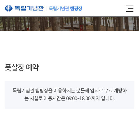
본문 바로가기
풋살장 예약
독립기념관 캠핑장을 이용하시는 분들께 임시로 무료 개방하
는 시설로 이용시간은 09:00~18:00 까지 입니다.