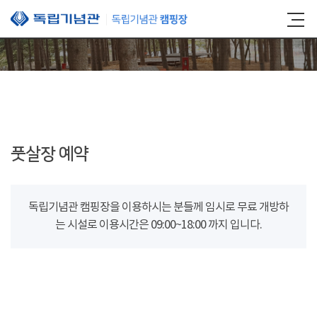
본문 바로가기
풋살장 예약
독립기념관 캠핑장을 이용하시는 분들께 임시로 무료 개방하
는 시설로 이용시간은 09:00~18:00 까지 입니다.