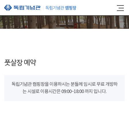
본문 바로가기
풋살장 예약
독립기념관 캠핑장을 이용하시는 분들께 임시로 무료 개방하
는 시설로 이용시간은 09:00~18:00 까지 입니다.