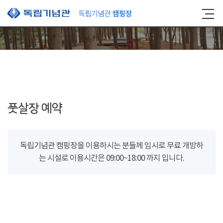
본문 바로가기
풋살장 예약
독립기념관 캠핑장을 이용하시는 분들께 임시로 무료 개방하
는 시설로 이용시간은 09:00~18:00 까지 입니다.