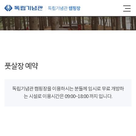
본문 바로가기
풋살장 예약
독립기념관 캠핑장을 이용하시는 분들께 임시로 무료 개방하
는 시설로 이용시간은 09:00~18:00 까지 입니다.