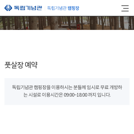
본문 바로가기
풋살장 예약
독립기념관 캠핑장을 이용하시는 분들께 임시로 무료 개방하
는 시설로 이용시간은 09:00~18:00 까지 입니다.