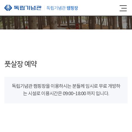
본문 바로가기
풋살장 예약
독립기념관 캠핑장을 이용하시는 분들께 임시로 무료 개방하
는 시설로 이용시간은 09:00~18:00 까지 입니다.