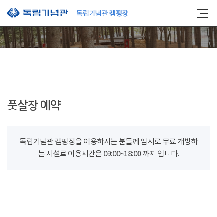
본문 바로가기
풋살장 예약
독립기념관 캠핑장을 이용하시는 분들께 임시로 무료 개방하
는 시설로 이용시간은 09:00~18:00 까지 입니다.