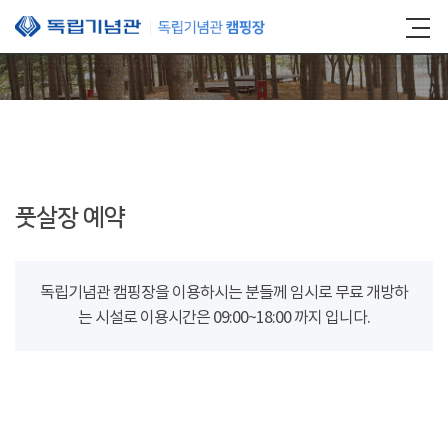
본문 바로가기
풋살장 예약
독립기념관 캠핑장을 이용하시는 분들께 임시로 무료 개방하
는 시설로 이용시간은 09:00~18:00 까지 입니다.