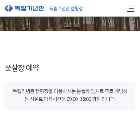
본문 바로가기
풋살장 예약
독립기념관 캠핑장을 이용하시는 분들께 임시로 무료 개방하
는 시설로 이용시간은 09:00~18:00 까지 입니다.