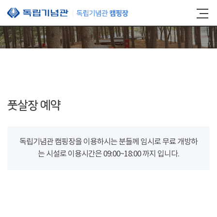
본문 바로가기
풋살장 예약
독립기념관 캠핑장을 이용하시는 분들께 임시로 무료 개방하
는 시설로 이용시간은 09:00~18:00 까지 입니다.