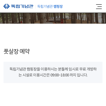
본문 바로가기
풋살장 예약
독립기념관 캠핑장을 이용하시는 분들께 임시로 무료 개방하
는 시설로 이용시간은 09:00~18:00 까지 입니다.